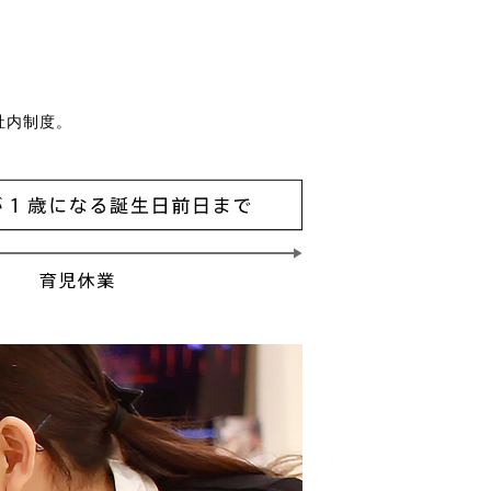
社内制度。