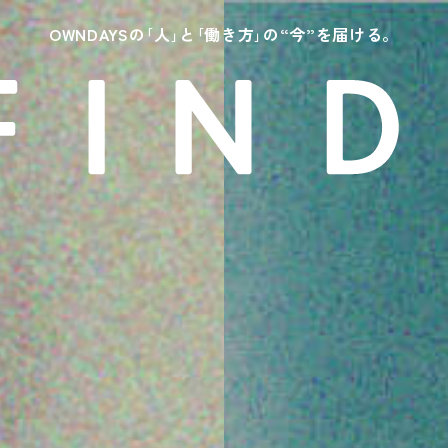
OWNDAYSの｢人｣と｢働き方｣の“今”を届ける。
OWNDAYSの｢人｣と｢働き方｣の“今”を届ける。